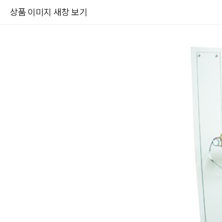
상품 이미지 새창 보기