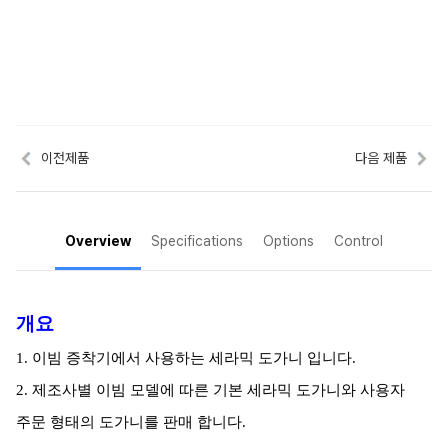
이전제품
다음 제품
Overview
Specifications
Options
Control
개요
1. 이빔 증착기에서 사용하는 세라믹 도가니 입니다.
2. 제조사별 이빔 모델에 따른 기본 세라믹 도가니와 사용자
주문 형태의 도가니를 판매 합니다.