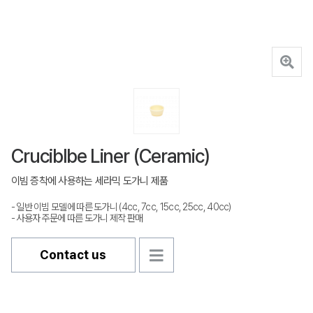
Cruciblbe Liner (Ceramic)
이빔 증착에 사용하는 세라믹 도가니 제품
- 일반 이빔 모델에 따른 도가니 (4cc, 7cc, 15cc, 25cc, 40cc)
- 사용자 주문에 따른 도가니 제작 판매
Contact us