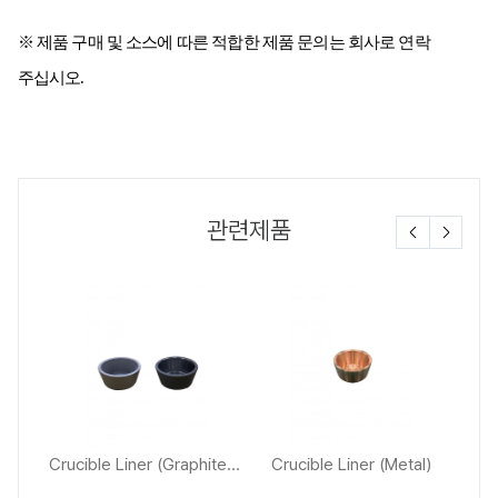
※ 제품 구매 및 소스에 따른 적합한 제품 문의는 회사로 연락
주십시오.
관련제품
al)
Crucible Liner (Graphite / 함침)
Crucible Liner (Metal)