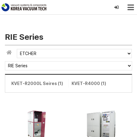
RIE Series
KVET-R2000L Seires (1)
KVET-R4000 (1)