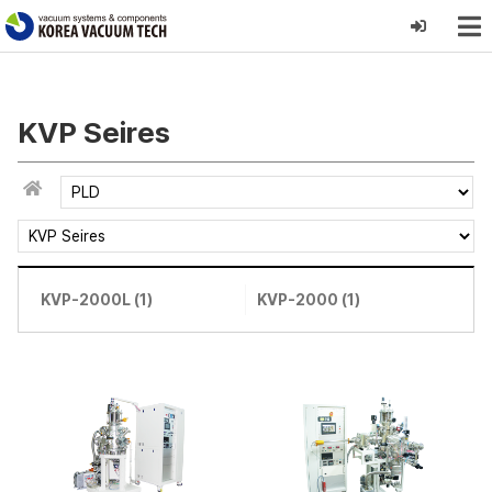
KVP Seires
KVP-2000L (1)
KVP-2000 (1)