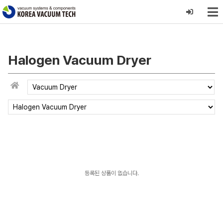
Halogen Vacuum Dryer
등록된 상품이 없습니다.