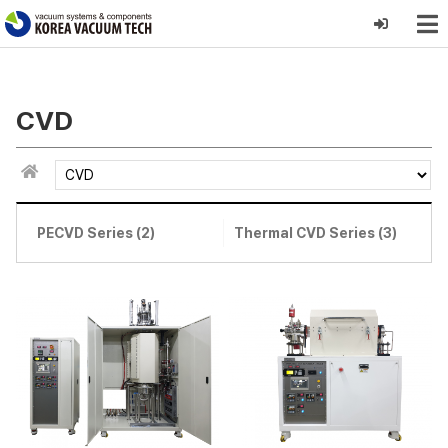
CVD
PECVD Series (2)
Thermal CVD Series (3)