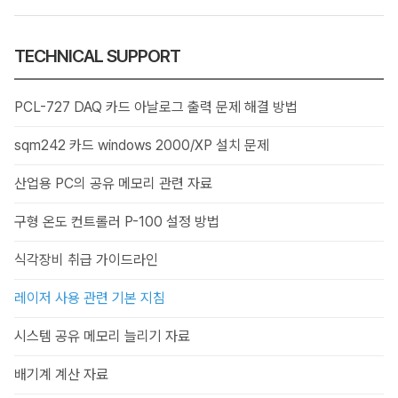
TECHNICAL SUPPORT
PCL-727 DAQ 카드 아날로그 출력 문제 해결 방법
sqm242 카드 windows 2000/XP 설치 문제
산업용 PC의 공유 메모리 관련 자료
구형 온도 컨트롤러 P-100 설정 방법
식각장비 취급 가이드라인
레이저 사용 관련 기본 지침
시스템 공유 메모리 늘리기 자료
배기계 계산 자료