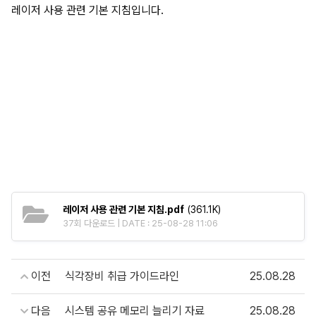
레이저 사용 관련 기본 지침입니다.
레이저 사용 관련 기본 지침.pdf
(361.1K)
37회 다운로드 | DATE : 25-08-28 11:06
이전
식각장비 취급 가이드라인
25.08.28
다음
시스템 공유 메모리 늘리기 자료
25.08.28